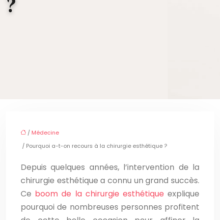
?
/
Médecine
/ Pourquoi a-t-on recours à la chirurgie esthétique ?
Depuis quelques années, l’intervention de la
chirurgie esthétique a connu un grand succès.
Ce
boom de la chirurgie esthétique
explique
pourquoi de nombreuses personnes profitent