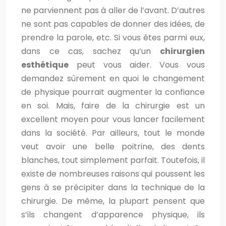
ne parviennent pas à aller de l’avant. D’autres
ne sont pas capables de donner des idées, de
prendre la parole, etc. Si vous êtes parmi eux,
dans ce cas, sachez qu’un
chirurgien
esthétique
peut vous aider. Vous vous
demandez sûrement en quoi le changement
de physique pourrait augmenter la confiance
en soi. Mais, faire de la chirurgie est un
excellent moyen pour vous lancer facilement
dans la société. Par ailleurs, tout le monde
veut avoir une belle poitrine, des dents
blanches, tout simplement parfait. Toutefois, il
existe de nombreuses raisons qui poussent les
gens à se précipiter dans la technique de la
chirurgie. De même, la plupart pensent que
s’ils changent d’apparence physique, ils