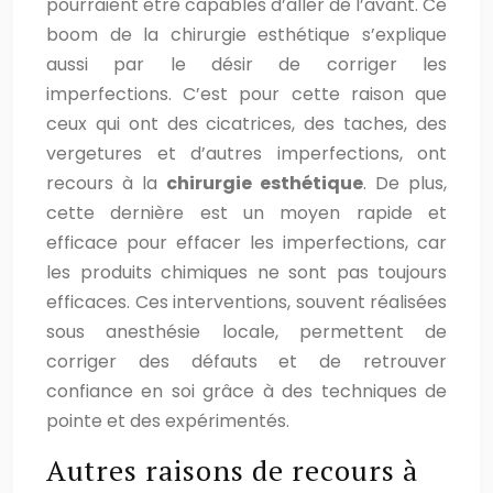
pourraient être capables d’aller de l’avant. Ce
boom de la chirurgie esthétique s’explique
aussi par le désir de corriger les
imperfections. C’est pour cette raison que
ceux qui ont des cicatrices, des taches, des
vergetures et d’autres imperfections, ont
recours à la
chirurgie esthétique
. De plus,
cette dernière est un moyen rapide et
efficace pour effacer les imperfections, car
les produits chimiques ne sont pas toujours
efficaces. Ces interventions, souvent réalisées
sous anesthésie locale, permettent de
corriger des défauts et de retrouver
confiance en soi grâce à des techniques de
pointe et des expérimentés.
Autres raisons de recours à