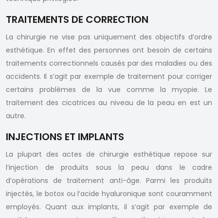
TRAITEMENTS DE CORRECTION
La chirurgie ne vise pas uniquement des objectifs d’ordre
esthétique. En effet des personnes ont besoin de certains
traitements correctionnels causés par des maladies ou des
accidents. Il s’agit par exemple de traitement pour corriger
certains problèmes de la vue comme la myopie. Le
traitement des cicatrices au niveau de la peau en est un
autre.
INJECTIONS ET IMPLANTS
La plupart des actes de chirurgie esthétique repose sur
l’injection de produits sous la peau dans le cadre
d’opérations de traitement anti-âge. Parmi les produits
injectés, le botox ou l’acide hyaluronique sont couramment
employés. Quant aux implants, il s’agit par exemple de