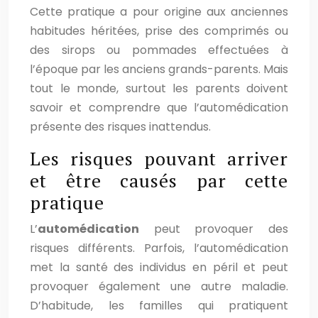
Cette pratique a pour origine aux anciennes
habitudes héritées, prise des comprimés ou
des sirops ou pommades effectuées à
l’époque par les anciens grands-parents. Mais
tout le monde, surtout les parents doivent
savoir et comprendre que l’automédication
présente des risques inattendus.
Les risques pouvant arriver
et être causés par cette
pratique
L’
automédication
peut provoquer des
risques différents. Parfois, l’automédication
met la santé des individus en péril et peut
provoquer également une autre maladie.
D’habitude, les familles qui pratiquent