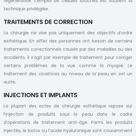
régénérative. L’emploi de cellules souches est souvent la
technique privilégiée.
TRAITEMENTS DE CORRECTION
La chirurgie ne vise pas uniquement des objectifs d’ordre
esthétique. En effet des personnes ont besoin de certains
traitements correctionnels causés par des maladies ou des
accidents. Il s’agit par exemple de traitement pour corriger
certains problèmes de la vue comme la myopie. Le
traitement des cicatrices au niveau de la peau en est un
autre.
INJECTIONS ET IMPLANTS
La plupart des actes de chirurgie esthétique repose sur
l’injection de produits sous la peau dans le cadre
d’opérations de traitement anti-âge. Parmi les produits
injectés, le botox ou l’acide hyaluronique sont couramment