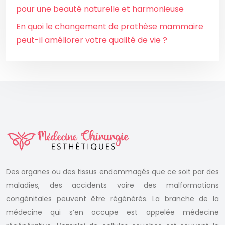
pour une beauté naturelle et harmonieuse
En quoi le changement de prothèse mammaire
peut-il améliorer votre qualité de vie ?
Des organes ou des tissus endommagés que ce soit par des
maladies, des accidents voire des malformations
congénitales peuvent être régénérés. La branche de la
médecine qui s’en occupe est appelée médecine