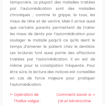
temporaire. La plupart des maladies traitées
par l’automédication sont des maladies
chroniques ; comme la grippe, la toux, les
maux de tête et de ventre. Mais il arrive aussi
que certains parents permettent de traiter
les maux de dents par l’automédication pour
soulager le malade jusqu’à ce qu’ils aient le
temps d’amener le patient chez le dentiste.
Les brûlures font aussi partie des affections
traitées par l’automédication. Il en est de
même pour la constipation fréquente. Pour
être sûre, la lecture des notices est conseillée
en cas de force majeure pour pratiquer
l’automédication.
Opération de
Comment savoir si
l’hallux valgus :
j’ai un kératocône