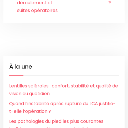
déroulement et
?
suites opératoires
À la une
Lentilles sclérales : confort, stabilité et qualité de
vision au quotidien
Quand l’instabilité après rupture du LCA justifie-
t-elle l’opération ?
Les pathologies du pied les plus courantes