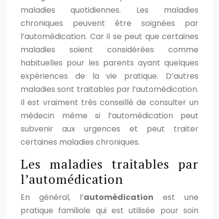
maladies quotidiennes. Les maladies
chroniques peuvent être soignées par
l’automédication. Car il se peut que certaines
maladies soient considérées comme
habituelles pour les parents ayant quelques
expériences de la vie pratique. D’autres
maladies sont traitables par l’automédication.
Il est vraiment très conseillé de consulter un
médecin même si l’automédication peut
subvenir aux urgences et peut traiter
certaines maladies chroniques.
Les maladies traitables par
l’automédication
En général, l’
automédication
est une
pratique familiale qui est utilisée pour soin