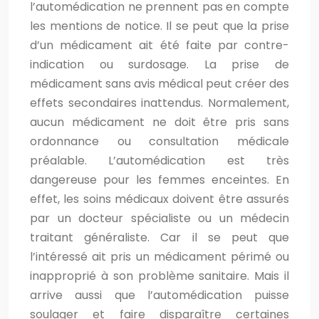
l’automédication ne prennent pas en compte
les mentions de notice. Il se peut que la prise
d’un médicament ait été faite par contre-
indication ou surdosage. La prise de
médicament sans avis médical peut créer des
effets secondaires inattendus. Normalement,
aucun médicament ne doit être pris sans
ordonnance ou consultation médicale
préalable. L’automédication est très
dangereuse pour les femmes enceintes. En
effet, les soins médicaux doivent être assurés
par un docteur spécialiste ou un médecin
traitant généraliste. Car il se peut que
l’intéressé ait pris un médicament périmé ou
inapproprié à son problème sanitaire. Mais il
arrive aussi que l’automédication puisse
soulager et faire disparaître certaines