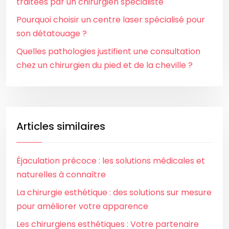
traitées par un chirurgien spécialiste
Pourquoi choisir un centre laser spécialisé pour
son détatouage ?
Quelles pathologies justifient une consultation
chez un chirurgien du pied et de la cheville ?
Articles similaires
Éjaculation précoce : les solutions médicales et
naturelles à connaître
La chirurgie esthétique : des solutions sur mesure
pour améliorer votre apparence
Les chirurgiens esthétiques : Votre partenaire