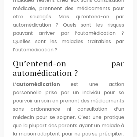
maladies restent chez eux sans consultation
médicale, prennent des médicaments pour
être soulagés. Mais qu’entend-on par
automédication ? Quels sont les risques
pouvant arriver par l’automédication ?
Quelles sont les maladies traitables par
l’automédication ?
Qu’entend-on par
automédication ?
L’
automédication
est une action
personnelle prise par un individu pour se
pourvoir un soin en prenant des médicaments
sans ordonnance ni consultation d’un
médecin pour se soigner. C’est une pratique
que la plupart des parents ayant un malade à
la maison adaptent pour ne pas se précipiter.