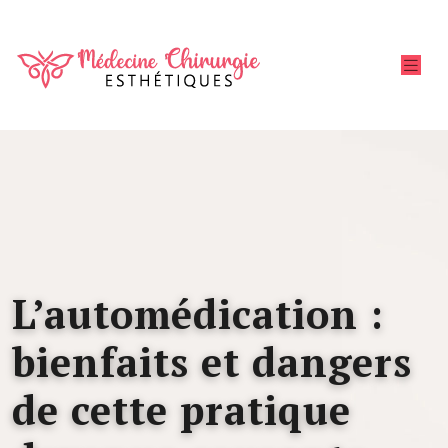
L’automédication :
bienfaits et dangers
de cette pratique